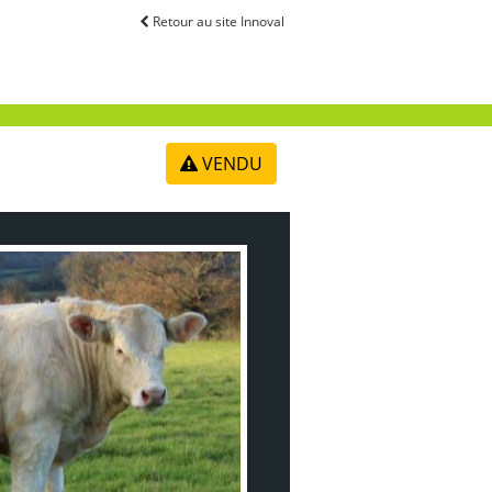
Retour au site Innoval
VENDU