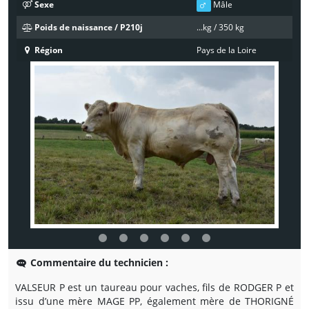
Sexe
Mâle
Poids de naissance / P210j
...kg / 350 kg
Région
Pays de la Loire
Commentaire du technicien :
VALSEUR P est un taureau pour vaches, fils de RODGER P et
issu d’une mère MAGE PP, également mère de THORIGNÉ